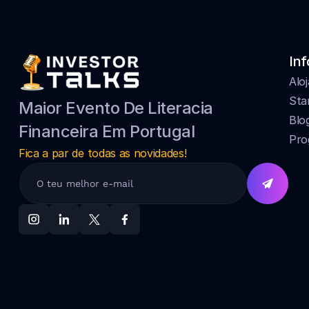
Inf
Alo
Sta
Maior Evento De Literacia 
Blo
Financeira Em Portugal
Pro
Fica a par de todas as novidades!