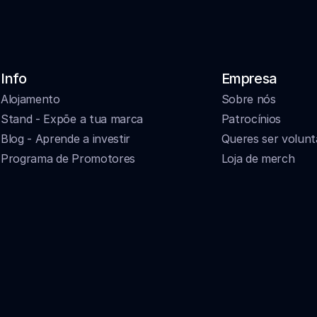
Info
Empresa
Alojamento
Sobre nós
Stand - Expõe a tua marca
Patrocínios
Blog - Aprende a investir
Queres ser volunt
Programa de Promotores
Loja de merch