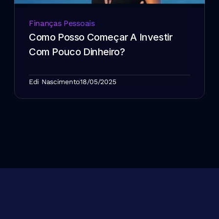
Finanças Pessoais
Como Posso Começar A Investir 
Com Pouco Dinheiro?
Edi Nascimento
18/05/2025