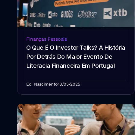
Finanças Pessoais
O Que É O Investor Talks? A História 
Por Detrás Do Maior Evento De 
Literacia Financeira Em Portugal
Edi Nascimento
18/05/2025