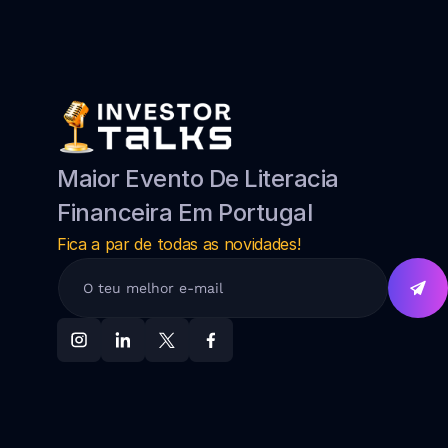
Maior Evento De Literacia 
Financeira Em Portugal
Fica a par de todas as novidades!