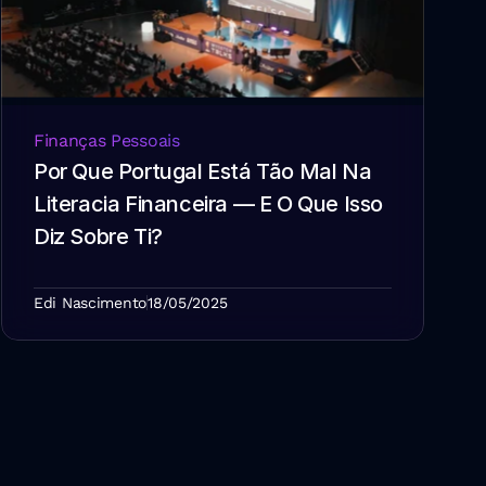
Finanças Pessoais
Por Que Portugal Está Tão Mal Na 
Literacia Financeira — E O Que Isso 
Diz Sobre Ti?
Edi Nascimento
18/05/2025