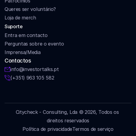
Patrocínios
Queres ser voluntário?
Loja de merch
Suporte
Entra em contacto
Perguntas sobre o evento
Imprensa/Media
Contactos
info@investortalks.pt
(+351) 963 105 582
Citycheck - Consulting, Lda © 2026, Todos os 
direitos reservados
Política de privacidade
Termos de serviço