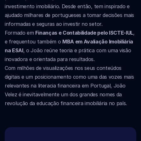
investimento imobiliário. Desde então, tem inspirado e 
ajudado milhares de portugueses a tomar decisões mais 
informadas e seguras ao investir no setor.
Formado em 
Finanças e Contabilidade pelo ISCTE-IUL
, 
e frequentou também o 
MBA em Avaliação Imobiliária 
na ESAI
, o João reúne teoria e prática com uma visão 
inovadora e orientada para resultados.
Com milhões de visualizações nos seus conteúdos 
digitais e um posicionamento como uma das vozes mais 
relevantes na literacia financeira em Portugal, João 
Velez é inevitavelmente um dos grandes nomes da 
revolução da educação financeira imobiliária no país.