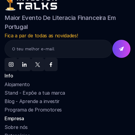
Maior Evento De Literacia Financeira Em 
Portugal
Fica a par de todas as novidades!
Info
Alojamento
Stand - Expõe a tua marca
Blog - Aprende a investir
Programa de Promotores
Empresa
Sobre nós