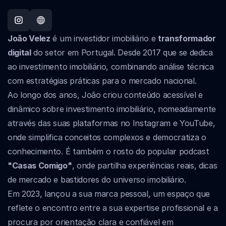
João Velez
 é um investidor imobiliário e 
transformador 
digital
 do setor em Portugal. Desde 2017 que se dedica 
ao investimento imobiliário, combinando análise técnica 
com estratégias práticas para o mercado nacional.
Ao longo dos anos, João criou conteúdo acessível e 
dinâmico sobre investimento imobiliário, nomeadamente 
através das suas plataformas no Instagram e YouTube, 
onde simplifica conceitos complexos e democratiza o 
conhecimento. É também o rosto do popular podcast 
"Casas Comigo"
, onde partilha experiências reais, dicas 
de mercado e bastidores do universo imobiliário.
Em 2023, lançou a sua marca pessoal, um espaço que 
reflete o encontro entre a sua expertise profissional e a 
procura por orientação clara e confiável em 