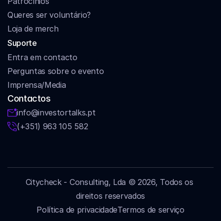
Patrocínios
Queres ser voluntário?
Loja de merch
Suporte
Entra em contacto
Perguntas sobre o evento
Imprensa/Media
Contactos
info@investortalks.pt
(+351) 963 105 582
Citycheck - Consulting, Lda © 2026, Todos os 
direitos reservados
Política de privacidade
Termos de serviço