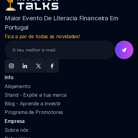
Maior Evento De Literacia Financeira Em 
Portugal
Fica a par de todas as novidades!
Info
Alojamento
Stand - Expõe a tua marca
Blog - Aprende a investir
Programa de Promotores
Empresa
Sobre nós