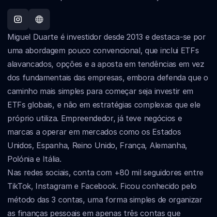
Miguel Duarte é investidor desde 2013 e destaca-se por 
uma abordagem pouco convencional, que inclui ETFs 
alavancados, opções e a aposta em tendências em vez 
dos fundamentais das empresas, embora defenda que o 
caminho mais simples para começar seja investir em 
ETFs globais, e não em estratégias complexas que ele 
próprio utiliza. Empreendedor, já teve negócios e 
marcas a operar em mercados como os Estados 
Unidos, Espanha, Reino Unido, França, Alemanha, 
Polónia e Itália.
Nas redes sociais, conta com +80 mil seguidores entre 
TikTok, Instagram e Facebook. Ficou conhecido pelo 
método das 3 contas, uma forma simples de organizar 
as finanças pessoais em apenas três contas que 