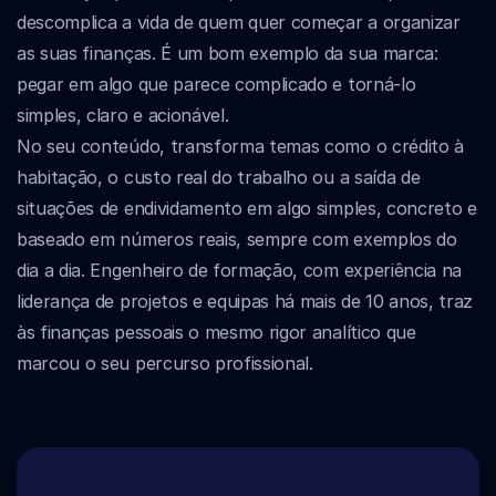
descomplica a vida de quem quer começar a organizar 
as suas finanças. É um bom exemplo da sua marca: 
pegar em algo que parece complicado e torná-lo 
simples, claro e acionável.
No seu conteúdo, transforma temas como o crédito à 
habitação, o custo real do trabalho ou a saída de 
situações de endividamento em algo simples, concreto e 
baseado em números reais, sempre com exemplos do 
dia a dia. Engenheiro de formação, com experiência na 
liderança de projetos e equipas há mais de 10 anos, traz 
às finanças pessoais o mesmo rigor analítico que 
marcou o seu percurso profissional.