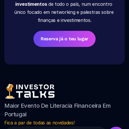
investimentos
 de todo o país, num encontro 
único focado em networking e palestras sobre 
finanças e investimentos.
Reserva já o teu lugar
Maior Evento De Literacia Financeira Em 
Portugal
Fica a par de todas as novidades!