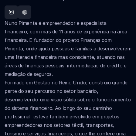
Nuno Pimenta é empreendedor e especialista 
financeiro, com mais de 11 anos de experiência na área 
financeira. É fundador do projeto Finanças com 
Pimenta, onde ajuda pessoas e famílias a desenvolverem 
uma literacia financeira mais consciente, atuando nas 
áreas de finanças pessoais, intermediação de crédito e 
mediação de seguros. 
Formado em Gestão no Reino Unido, construiu grande 
parte do seu percurso no setor bancário, 
desenvolvendo uma visão sólida sobre o funcionamento 
do sistema financeiro. Ao longo do seu caminho 
profissional, esteve também envolvido em projetos 
empreendedores nos setores têxtil, transportes, 
turismo e serviços financeiros, o que lhe confere uma 