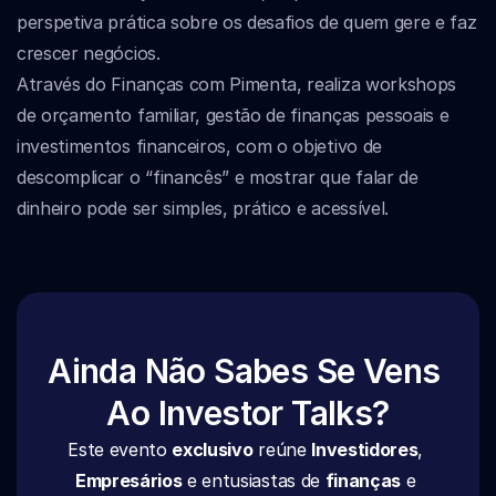
perspetiva prática sobre os desafios de quem gere e faz 
crescer negócios. 
Através do Finanças com Pimenta, realiza workshops 
de orçamento familiar, gestão de finanças pessoais e 
investimentos financeiros, com o objetivo de 
descomplicar o “financês” e mostrar que falar de 
dinheiro pode ser simples, prático e acessível. 
Ainda Não Sabes Se Vens 
Ao Investor Talks?
Este evento 
exclusivo
 reúne 
Investidores
, 
Empresários
 e entusiastas de 
finanças
 e 