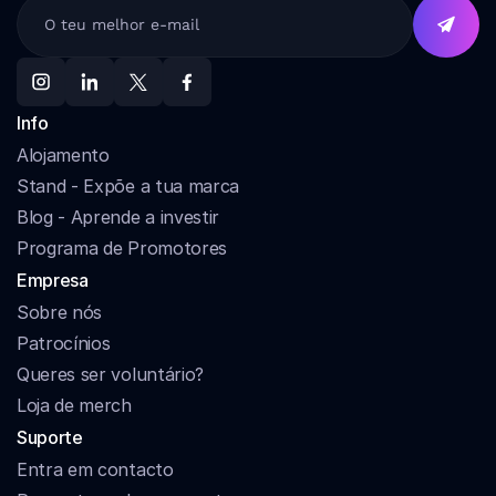
Info
Alojamento
Stand - Expõe a tua marca
Blog - Aprende a investir
Programa de Promotores
Empresa
Sobre nós
Patrocínios
Queres ser voluntário?
Loja de merch
Suporte
Entra em contacto