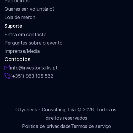
Patrocínios
Queres ser voluntário?
Loja de merch
Suporte
Entra em contacto
Perguntas sobre o evento
Imprensa/Media
Contactos
info@investortalks.pt
(+351) 963 105 582
Citycheck - Consulting, Lda © 2026, Todos os 
direitos reservados
Política de privacidade
Termos de serviço