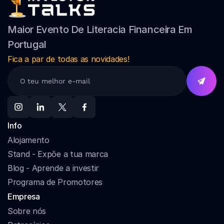
Maior Evento De Literacia Financeira Em 
Portugal
Fica a par de todas as novidades!
Info
Alojamento
Stand - Expõe a tua marca
Blog - Aprende a investir
Programa de Promotores
Empresa
Sobre nós