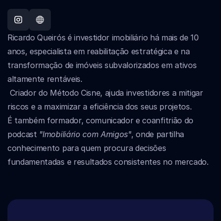
Ricardo Queirós é investidor imobiliário há mais de 10 
anos, especialista em reabilitação estratégica e na 
transformação de imóveis subvalorizados em ativos 
altamente rentáveis.
 Criador do Método Cisne, ajuda investidores a mitigar 
riscos e a maximizar a eficiência dos seus projetos. 
É também formador, comunicador e coanfitrião do 
podcast 
"Imobiliário com Amigos"
, onde partilha 
conhecimento para quem procura decisões 
fundamentadas e resultados consistentes no mercado.