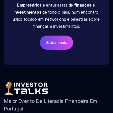
Empresários
 e entusiastas de 
finanças
 e 
investimentos
 de todo o país, num encontro 
único focado em networking e palestras sobre 
finanças e investimentos.
Saber mais
Maior Evento De Literacia Financeira Em 
Portugal