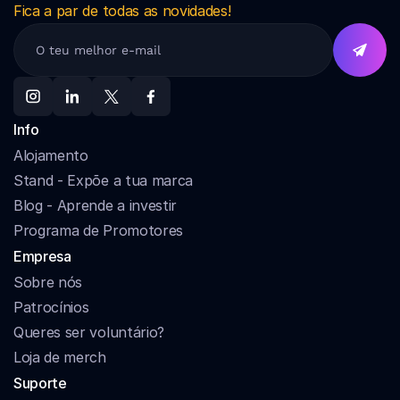
Fica a par de todas as novidades!
Info
Alojamento
Stand - Expõe a tua marca
Blog - Aprende a investir
Programa de Promotores
Empresa
Sobre nós
Patrocínios
Queres ser voluntário?
Loja de merch
Suporte