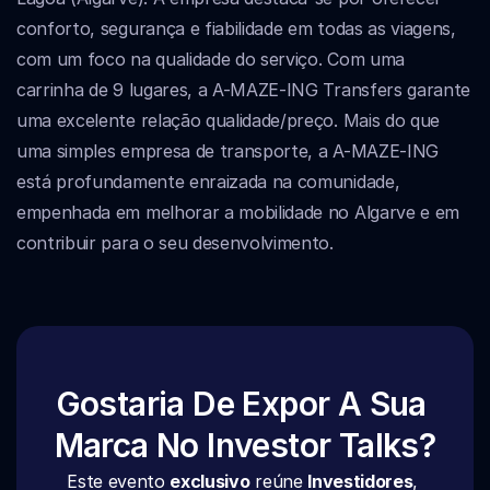
conforto, segurança e fiabilidade em todas as viagens, 
com um foco na qualidade do serviço. Com uma 
carrinha de 9 lugares, a A-MAZE-ING Transfers garante 
uma excelente relação qualidade/preço. Mais do que 
uma simples empresa de transporte, a A-MAZE-ING 
está profundamente enraizada na comunidade, 
empenhada em melhorar a mobilidade no Algarve e em 
contribuir para o seu desenvolvimento.
Gostaria De Expor A Sua 
Marca No Investor Talks?
Este evento 
exclusivo
 reúne 
Investidores
, 