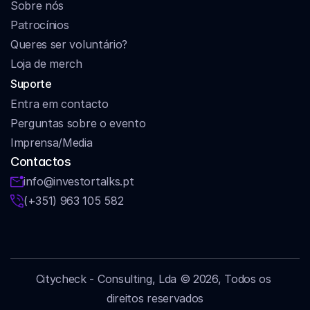
Sobre nós
Patrocínios
Queres ser voluntário?
Loja de merch
Suporte
Entra em contacto
Perguntas sobre o evento
Imprensa/Media
Contactos
info@investortalks.pt
(+351) 963 105 582
Citycheck - Consulting, Lda © 2026, Todos os 
direitos reservados