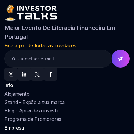
Maior Evento De Literacia Financeira Em 
Portugal
Fica a par de todas as novidades!
Info
Alojamento
Stand - Expõe a tua marca
Blog - Aprende a investir
Programa de Promotores
Empresa