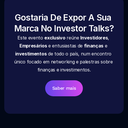
Gostaria De Expor A Sua 
Marca No Investor Talks?
Este evento 
exclusivo
 reúne 
Investidores
, 
Empresários
 e entusiastas de 
finanças
 e 
investimentos
 de todo o país, num encontro 
único focado em networking e palestras sobre 
finanças e investimentos.
Saber mais